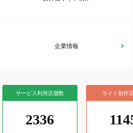
企業情報
サービス利用店舗数
サイト制作
2336
114