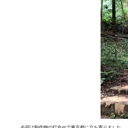
今回は制作物の打合せで東京都に立ち寄りました。