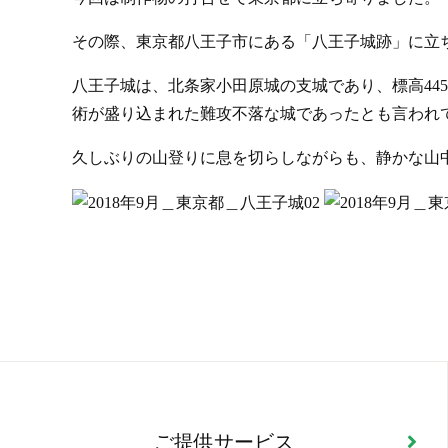
その際、東京都八王子市にある「八王子城跡」に立
八王子城は、北条家小田原城の支城であり、標高44
術が盛り込まれた難攻不落な城であったとも言われ
久しぶりの山登りに息を切らしながらも、静かな山
ご提供サービス