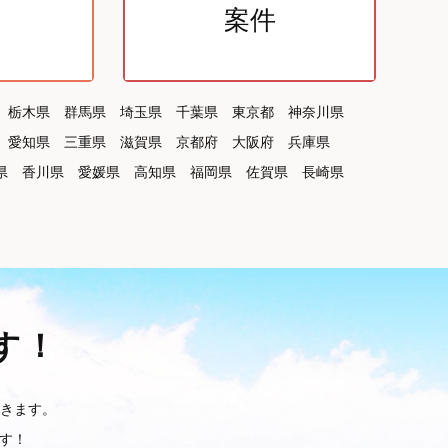
案件
栃木県
群馬県
埼玉県
千葉県
東京都
神奈川県
愛知県
三重県
滋賀県
京都府
大阪府
兵庫県
県
香川県
愛媛県
高知県
福岡県
佐賀県
長崎県
す！
きます。
です！