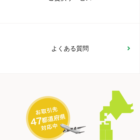
よくある質問