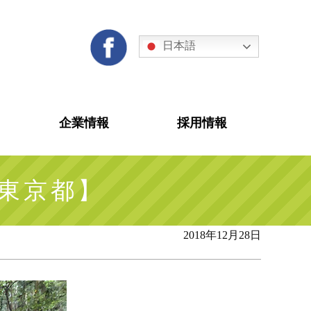
日本語
企業情報
採用情報
【東京都】
2018年12月28日