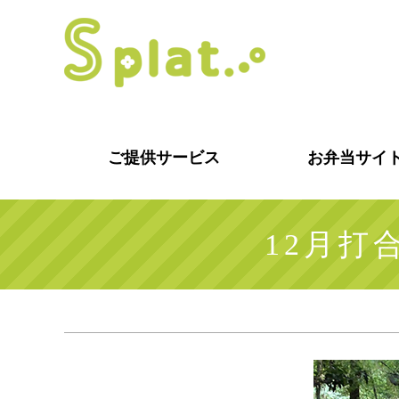
ご提供サービス
お弁当サイ
12月打