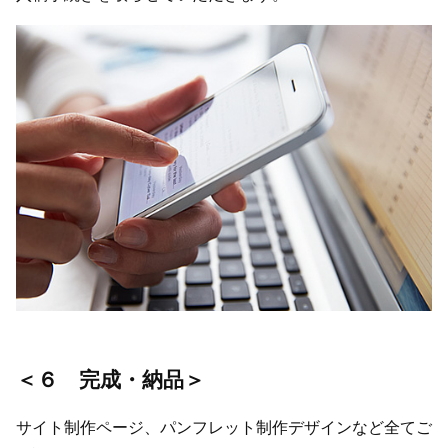
＜６ 完成・納品＞
サイト制作ページ、パンフレット制作デザインなど全てご