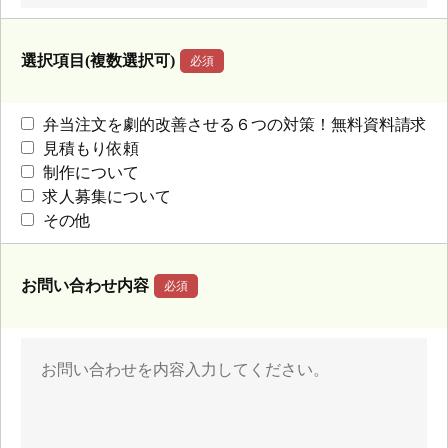
選択項目(複数選択可)
弁当注文を劇的改善させる６つの対策！無料資料請求
見積もり依頼
制作について
求人募集について
その他
お問い合わせ内容