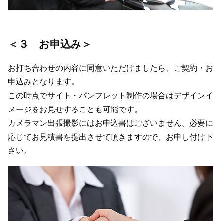
＜３ お申込み＞
お打ち合わせの内容に同意いただけましたら、ご契約・お
申込みとなります。
この時点でサイト・パンフレット制作の場合はデザインイ
メージをお見せすることも可能です。
カメラマン出張撮影にはお申込書はございません。必要に
応じてお見積書を提出させて頂きますので、お申し付け下
さい。