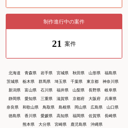
制作進行中の案件
21
案件
北海道
青森県
岩手県
宮城県
秋田県
山形県
福島県
茨城県
栃木県
群馬県
埼玉県
千葉県
東京都
神奈川県
新潟県
富山県
石川県
福井県
山梨県
長野県
岐阜県
静岡県
愛知県
三重県
滋賀県
京都府
大阪府
兵庫県
奈良県
和歌山県
鳥取県
島根県
岡山県
広島県
山口県
徳島県
香川県
愛媛県
高知県
福岡県
佐賀県
長崎県
熊本県
大分県
宮崎県
鹿児島県
沖縄県