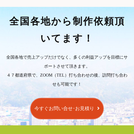
全国各地から制作依頼頂
いてます！
全国各地で売上アップだけでなく、多くの利益アップを目標にサ
ポートさせて頂きます。
４７都道府県で、ZOOM（TEL）打ち合わせの後、訪問打ち合わ
せも可能です！
今すぐお問い合せ･お見積り