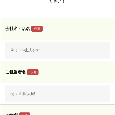
ださい！
会社名・店名
ご担当者名