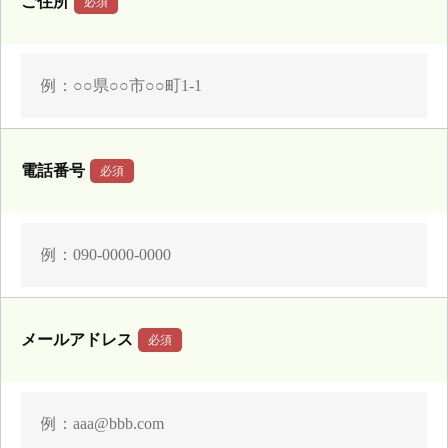
ご住所
電話番号
メールアドレス