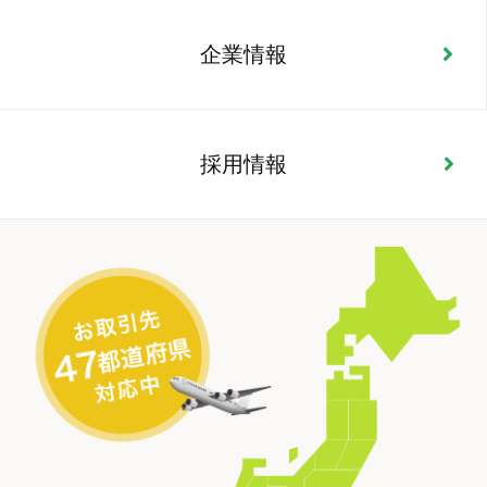
企業情報
採用情報