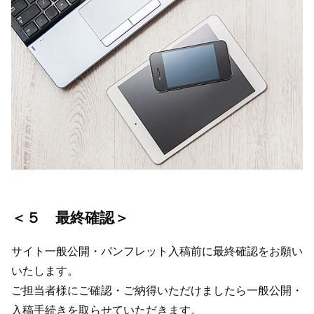
＜５ 最終確認＞
サイト一般公開・パンフレット入稿前に最終確認をお願い
いたします。
ご担当者様にご確認・ご納得いただけましたら一般公開・
入稿手続きを取らせていただきます。