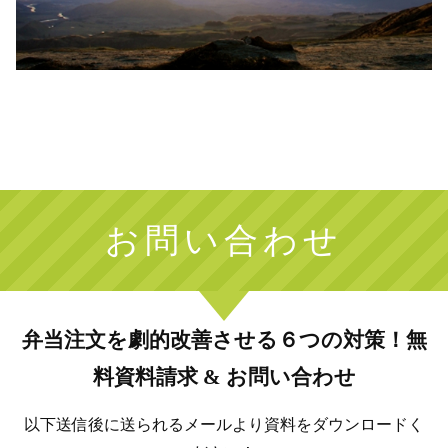
お問い合わせ
弁当注文を劇的改善させる６つの対策！無
料資料請求 & お問い合わせ
以下送信後に送られるメールより資料をダウンロードく