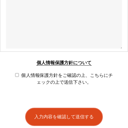
個人情報保護方針について
個人情報保護方針をご確認の上、こちらにチ
ェックの上で送信下さい。