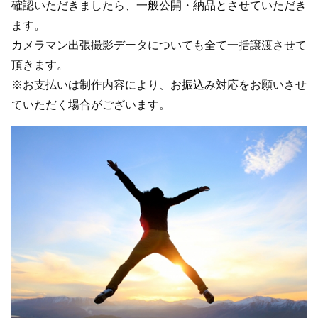
確認いただきましたら、一般公開・納品とさせていただき
ます。
カメラマン出張撮影データについても全て一括譲渡させて
頂きます。
※お支払いは制作内容により、お振込み対応をお願いさせ
ていただく場合がございます。