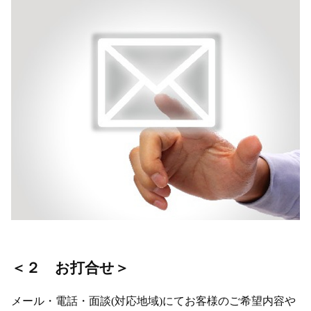
＜２ お打合せ＞
メール・電話・面談(対応地域)にてお客様のご希望内容や