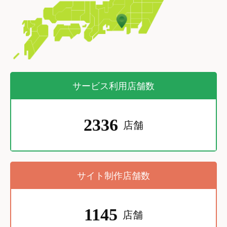
サービス利用店舗数
2336
店舗
サイト制作店舗数
1145
店舗