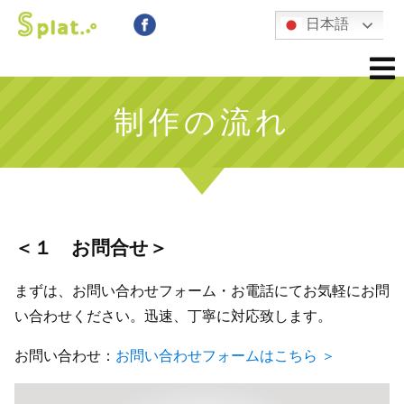
日本語
制作の流れ
＜１ お問合せ＞
まずは、お問い合わせフォーム・お電話にてお気軽にお問
い合わせください。迅速、丁寧に対応致します。
お問い合わせ：
お問い合わせフォームはこちら ＞