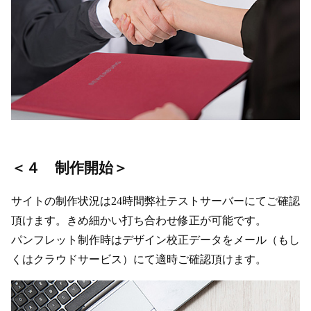
＜４ 制作開始＞
サイトの制作状況は24時間弊社テストサーバーにてご確認
頂けます。きめ細かい打ち合わせ修正が可能です。
パンフレット制作時はデザイン校正データをメール（もし
くはクラウドサービス）にて適時ご確認頂けます。