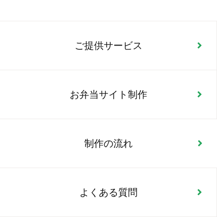
ご提供サービス
お弁当サイト制作
制作の流れ
よくある質問