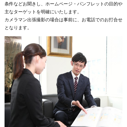
条件などお聞きし、ホームページ・パンフレットの目的や
主なターゲットを明確にいたします。
カメラマン出張撮影の場合は事前に、お電話でのお打合せ
となります。