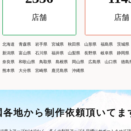
店舗
店舗
北海道
青森県
岩手県
宮城県
秋田県
山形県
福島県
茨城県
新潟県
富山県
石川県
福井県
山梨県
長野県
岐阜県
静岡県
奈良県
和歌山県
鳥取県
島根県
岡山県
広島県
山口県
徳島
熊本県
大分県
宮崎県
鹿児島県
沖縄県
国各地から制作依頼頂いてま