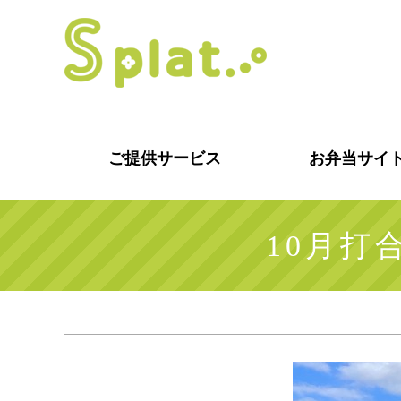
ご提供サービス
お弁当サイ
10月打