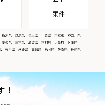
案件
栃木県
群馬県
埼玉県
千葉県
東京都
神奈川県
愛知県
三重県
滋賀県
京都府
大阪府
兵庫県
県
香川県
愛媛県
高知県
福岡県
佐賀県
長崎県
す！