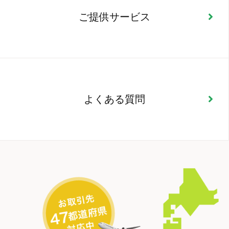
ご提供サービス
よくある質問