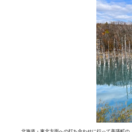
北海道・東北方面への打ち合わせに行って美瑛町の