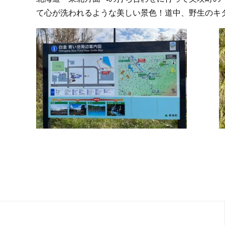
て心が洗われるような美しい景色！道中、野生のキ