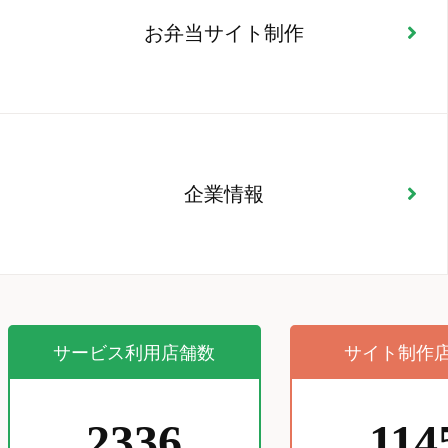
お弁当サイト制作
企業情報
サービス利用店舗数
サイト制作
2336
114