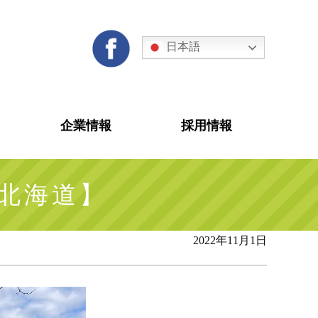
日本語
企業情報
採用情報
【北海道】
2022年11月1日