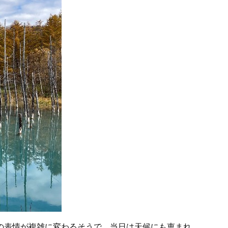
の表情が複雑に変わるそうで、当日は天候にも恵まれ