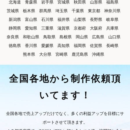
北海道
青森県
岩手県
宮城県
秋田県
山形県
福島県
茨城県
栃木県
群馬県
埼玉県
千葉県
東京都
神奈川県
新潟県
富山県
石川県
福井県
山梨県
長野県
岐阜県
静岡県
愛知県
三重県
滋賀県
京都府
大阪府
兵庫県
奈良県
和歌山県
鳥取県
島根県
岡山県
広島県
山口県
徳島県
香川県
愛媛県
高知県
福岡県
佐賀県
長崎県
熊本県
大分県
宮崎県
鹿児島県
沖縄県
全国各地から制作依頼頂
いてます！
全国各地で売上アップだけでなく、多くの利益アップを目標にサ
ポートさせて頂きます。