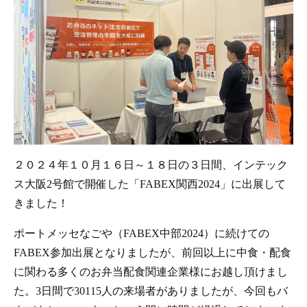
２０２４年１０月１６日～１８日の３日間、インテック
ス大阪2号館で開催した「FABEX関西2024」に出展して
きました！
ポートメッセなごや（FABEX中部2024）に続けての
FABEX参加出展となりましたが、前回以上に中食・配食
に関わる多くのお弁当配食関連企業様にお越し頂けまし
た。3日間で30115人の来場者がありましたが、今回もバ