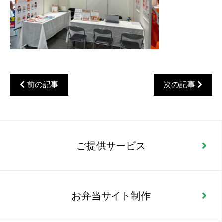
前の記事
次の記事
ご提供サービス
お弁当サイト制作