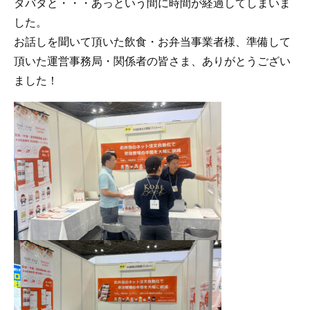
タバタと・・・あっという間に時間が経過してしまいま
した。
お話しを聞いて頂いた飲食・お弁当事業者様、準備して
頂いた運営事務局・関係者の皆さま、ありがとうござい
ました！