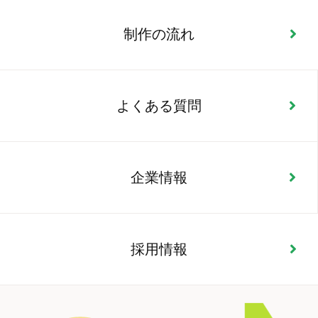
制作の流れ
よくある質問
企業情報
採用情報