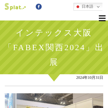
日本語
インテックス大阪
「FABEX関西2024」出
展
2024年10月31日