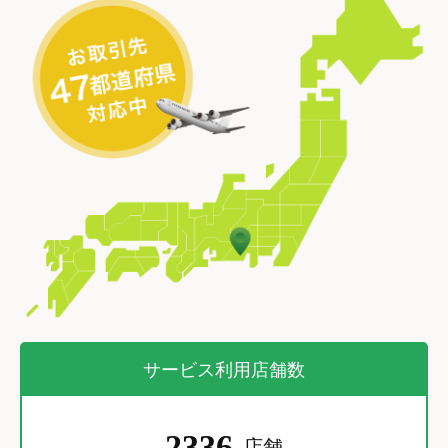
サービス利用店舗数
2336
店舗