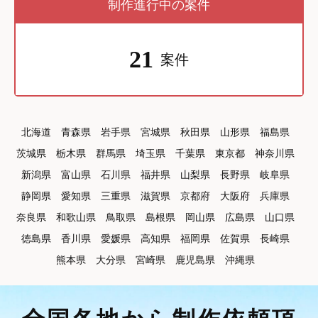
制作進行中の案件
21
案件
北海道
青森県
岩手県
宮城県
秋田県
山形県
福島県
茨城県
栃木県
群馬県
埼玉県
千葉県
東京都
神奈川県
新潟県
富山県
石川県
福井県
山梨県
長野県
岐阜県
静岡県
愛知県
三重県
滋賀県
京都府
大阪府
兵庫県
奈良県
和歌山県
鳥取県
島根県
岡山県
広島県
山口県
徳島県
香川県
愛媛県
高知県
福岡県
佐賀県
長崎県
熊本県
大分県
宮崎県
鹿児島県
沖縄県