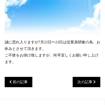
誠に恐れ入りますが7月22日〜23日は従業員研修の為、お
休みとさせて頂きます。
ご不便をお掛け致しますが、何卒宜しくお願い申し上げ
ます。
前の記事
次の記事