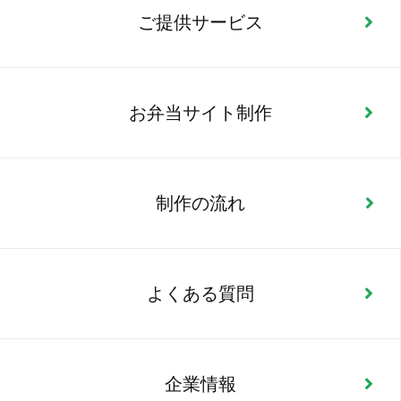
ご提供サービス
お弁当サイト制作
制作の流れ
よくある質問
企業情報