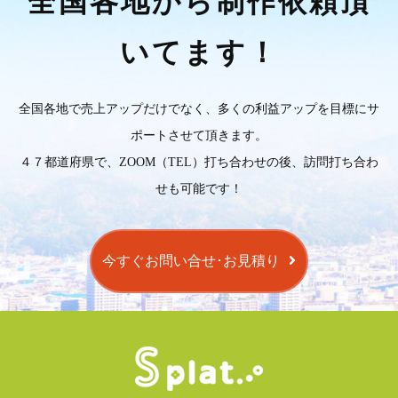
全国各地から制作依頼頂
いてます！
全国各地で売上アップだけでなく、多くの利益アップを目標にサ
ポートさせて頂きます。
４７都道府県で、ZOOM（TEL）打ち合わせの後、訪問打ち合わ
せも可能です！
今すぐお問い合せ･お見積り