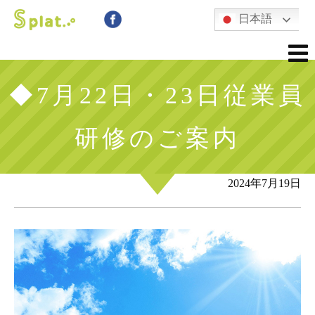
日本語
◆7月22日・23日従業員
研修のご案内
2024年7月19日