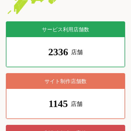
サービス利用店舗数
2336
店舗
サイト制作店舗数
1145
店舗