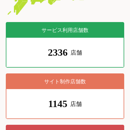
サービス利用店舗数
2336
店舗
サイト制作店舗数
1145
店舗