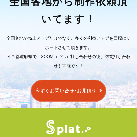
全国各地から制作依頼頂
いてます！
全国各地で売上アップだけでなく、多くの利益アップを目標にサ
ポートさせて頂きます。
４７都道府県で、ZOOM（TEL）打ち合わせの後、訪問打ち合わ
せも可能です！
今すぐお問い合せ･お見積り