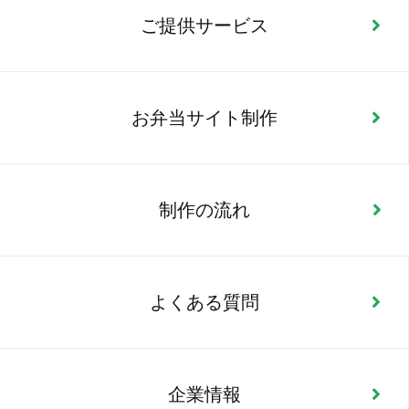
ご提供サービス
お弁当サイト制作
制作の流れ
よくある質問
企業情報