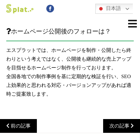
日本語
ホームページ公開後のフォローは？
エスプラットでは、ホームページを制作・公開したら終
わりという考えではなく、公開後も継続的な売上アップ
を目指せるホームページ制作を行っております。
全国各地での制作事例を基に定期的な検証を行い、SEO
上効果的と思われる対応・バージョンアップがあれば適
時ご提案致します。
前の記事
次の記事