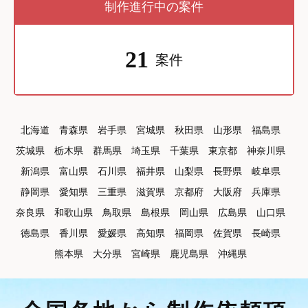
制作進行中の案件
21
案件
北海道
青森県
岩手県
宮城県
秋田県
山形県
福島県
茨城県
栃木県
群馬県
埼玉県
千葉県
東京都
神奈川県
新潟県
富山県
石川県
福井県
山梨県
長野県
岐阜県
静岡県
愛知県
三重県
滋賀県
京都府
大阪府
兵庫県
奈良県
和歌山県
鳥取県
島根県
岡山県
広島県
山口県
徳島県
香川県
愛媛県
高知県
福岡県
佐賀県
長崎県
熊本県
大分県
宮崎県
鹿児島県
沖縄県