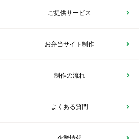
ご提供サービス
お弁当サイト制作
制作の流れ
よくある質問
企業情報