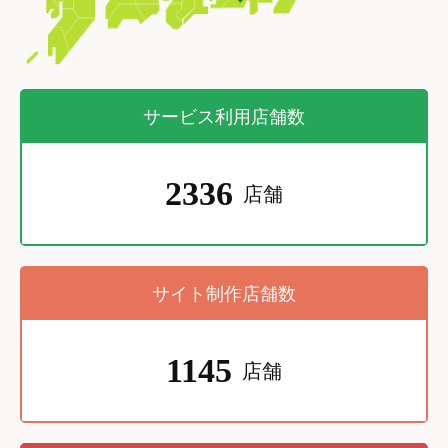
サービス利用店舗数
2336
店舗
サイト制作店舗数
1145
店舗