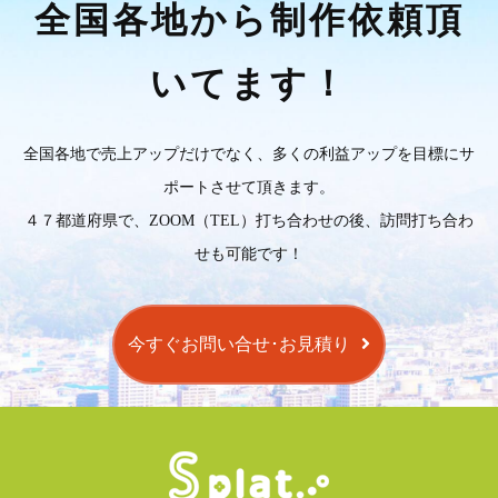
全国各地から制作依頼頂
いてます！
全国各地で売上アップだけでなく、多くの利益アップを目標にサ
ポートさせて頂きます。
４７都道府県で、ZOOM（TEL）打ち合わせの後、訪問打ち合わ
せも可能です！
今すぐお問い合せ･お見積り