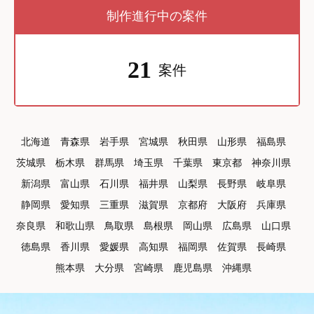
制作進行中の案件
21
案件
北海道
青森県
岩手県
宮城県
秋田県
山形県
福島県
茨城県
栃木県
群馬県
埼玉県
千葉県
東京都
神奈川県
新潟県
富山県
石川県
福井県
山梨県
長野県
岐阜県
静岡県
愛知県
三重県
滋賀県
京都府
大阪府
兵庫県
奈良県
和歌山県
鳥取県
島根県
岡山県
広島県
山口県
徳島県
香川県
愛媛県
高知県
福岡県
佐賀県
長崎県
熊本県
大分県
宮崎県
鹿児島県
沖縄県