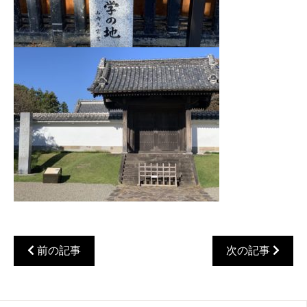
前の記事
次の記事