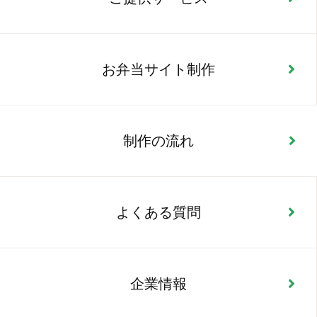
お弁当サイト制作
制作の流れ
よくある質問
企業情報