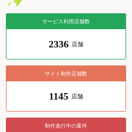
サービス利用店舗数
2336
店舗
サイト制作店舗数
1145
店舗
制作進行中の案件