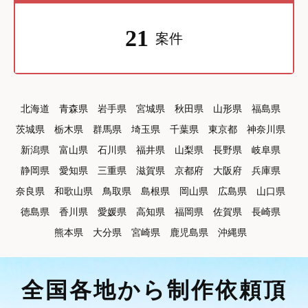
21
案件
北海道
青森県
岩手県
宮城県
秋田県
山形県
福島県
茨城県
栃木県
群馬県
埼玉県
千葉県
東京都
神奈川県
新潟県
富山県
石川県
福井県
山梨県
長野県
岐阜県
静岡県
愛知県
三重県
滋賀県
京都府
大阪府
兵庫県
奈良県
和歌山県
鳥取県
島根県
岡山県
広島県
山口県
徳島県
香川県
愛媛県
高知県
福岡県
佐賀県
長崎県
熊本県
大分県
宮崎県
鹿児島県
沖縄県
全国各地から制作依頼頂