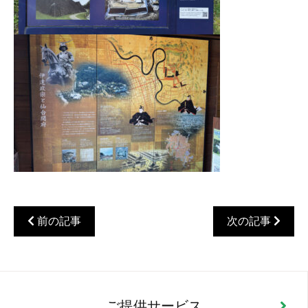
前の記事
次の記事
ご提供サービス