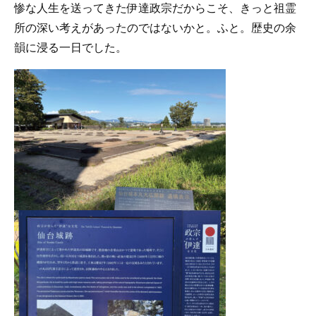
惨な人生を送ってきた伊達政宗だからこそ、きっと祖霊
所の深い考えがあったのではないかと。ふと。歴史の余
韻に浸る一日でした。