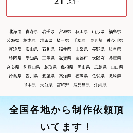
21
案件
北海道
青森県
岩手県
宮城県
秋田県
山形県
福島県
茨城県
栃木県
群馬県
埼玉県
千葉県
東京都
神奈川県
新潟県
富山県
石川県
福井県
山梨県
長野県
岐阜県
静岡県
愛知県
三重県
滋賀県
京都府
大阪府
兵庫県
奈良県
和歌山県
鳥取県
島根県
岡山県
広島県
山口県
徳島県
香川県
愛媛県
高知県
福岡県
佐賀県
長崎県
熊本県
大分県
宮崎県
鹿児島県
沖縄県
全国各地から制作依頼頂
いてます！