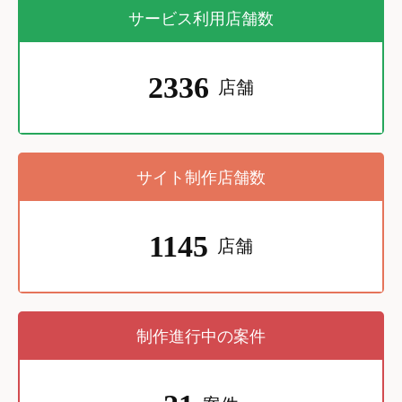
サービス利用店舗数
2336
店舗
サイト制作店舗数
1145
店舗
制作進行中の案件