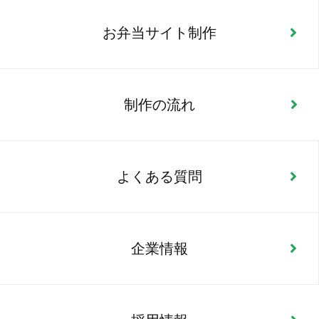
お弁当サイト制作
制作の流れ
よくある質問
企業情報