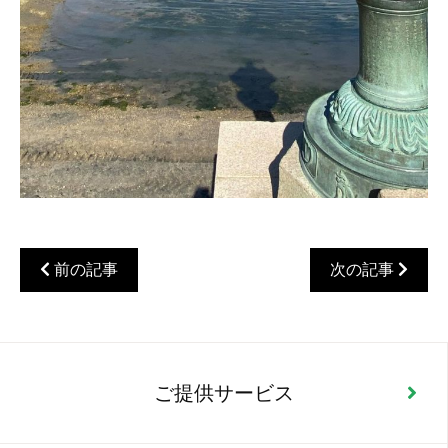
前の記事
次の記事
ご提供サービス